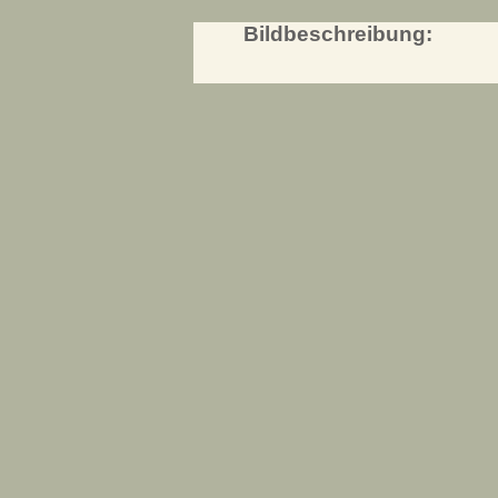
Bildbeschreibung: