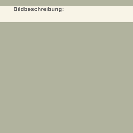
Bildbeschreibung: