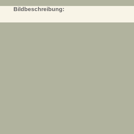
Bildbeschreibung: