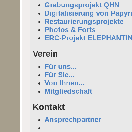
Grabungsprojekt QHN
Digitalisierung von Papyr
Restaurierungsprojekte
Photos & Forts
ERC-Projekt ELEPHANTI
Verein
Für uns...
Für Sie...
Von Ihnen...
Mitgliedschaft
Kontakt
Ansprechpartner