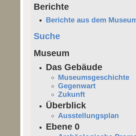
Berichte
Berichte aus dem Museu
Suche
Museum
Das Gebäude
Museumsgeschichte
Gegenwart
Zukunft
Überblick
Ausstellungsplan
Ebene 0