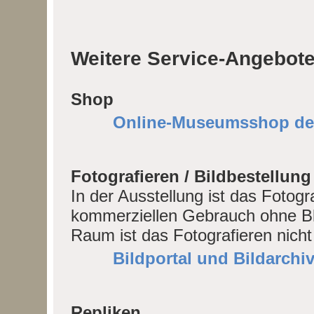
Weitere Service-Angebot
Shop
Online-Museumsshop der 
Fotografieren / Bildbestellung
In der Ausstellung ist das Fotogra
kommerziellen Gebrauch ohne Blit
Raum ist das Fotografieren nicht 
Bildportal und Bildarchi
Repliken