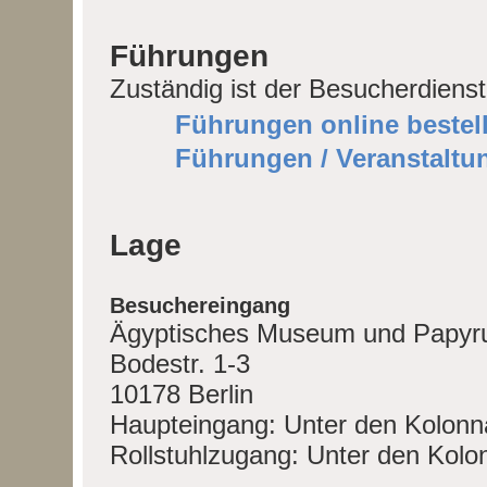
Führungen
Zuständig ist der Besucherdienst
Führungen online bestel
Führungen / Veranstaltu
Lage
Besuchereingang
Ägyptisches Museum und Papy
Bodestr. 1-3
10178 Berlin
Haupteingang: Unter den Kolon
Rollstuhlzugang: Unter den Kol