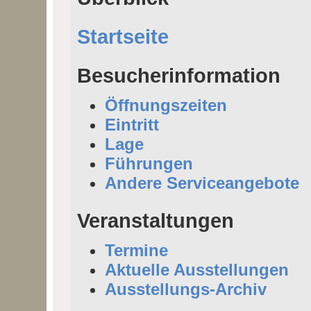
Startseite
Besucherinformation
Öffnungszeiten
Eintritt
Lage
Führungen
Andere Serviceangebote
Veranstaltungen
Termine
Aktuelle Ausstellungen
Ausstellungs-Archiv