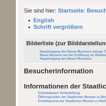
Sie sind hier:
Startseite
:
Besuch
English
Schrift vergrößern
Bilderliste (zur Bilddarstellun
Haupteingang des Neuen Museums wenige Ta
Neues Museum bei der Eröffnung im Oktober
Haupteingang des Neuen Museums
Besucherinformation
Informationen der Staatli
Eintrittskarten Vorbestellung
Öffnungszeiten der Staatlichen Museen zu Berl
Eintrittspreise der Staatlichen Museen zu Berli