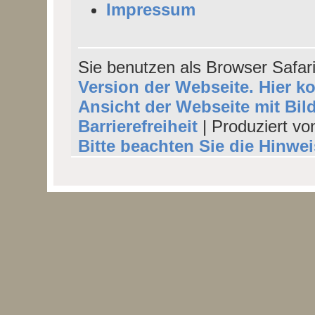
Impressum
Sie benutzen als Browser Safar
Version der Webseite. Hier k
Ansicht der Webseite mit Bil
Barrierefreiheit
| Produziert vo
Bitte beachten Sie die Hinwe