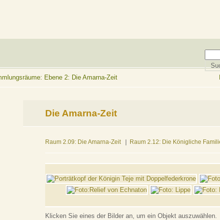
lungsräume: Ebene 2: Die Amarna-Zeit
Die Amarna-Zeit
Raum 2.09: Die Amarna-Zeit
|
Raum 2.12: Die Königliche Famili
Klicken Sie eines der Bilder an, um ein Objekt auszuwählen.