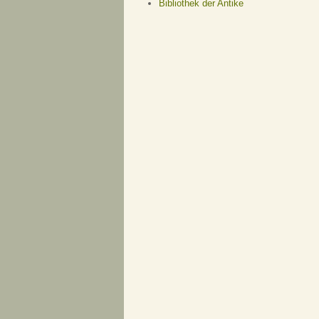
Bibliothek der Antike