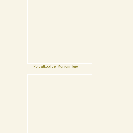
Porträtkopf der Königin Teje