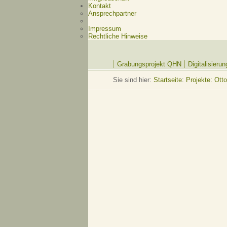
Kontakt
Ansprechpartner
Impressum
Rechtliche Hinweise
Grabungsprojekt QHN
Digitalisieru
Sie sind hier:
Startseite
:
Projekte: Ott