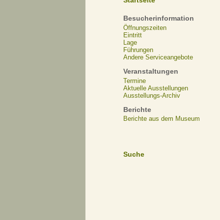
Startseite
Besucherinformation
Öffnungszeiten
Eintritt
Lage
Führungen
Andere Serviceangebote
Veranstaltungen
Termine
Aktuelle Ausstellungen
Ausstellungs-Archiv
Berichte
Berichte aus dem Museum
Suche