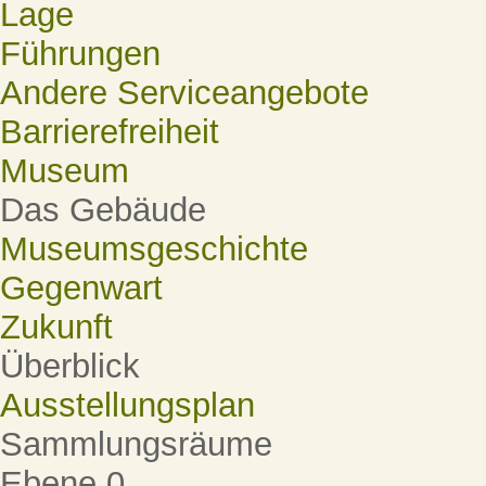
Lage
Führungen
Andere Serviceangebote
Barrierefreiheit
Museum
Das Gebäude
Museumsgeschichte
Gegenwart
Zukunft
Überblick
Ausstellungsplan
Sammlungsräume
Ebene 0