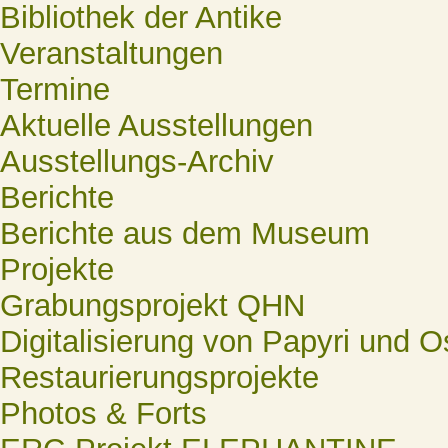
Bibliothek der Antike
Veranstaltungen
Termine
Aktuelle Ausstellungen
Ausstellungs-Archiv
Berichte
Berichte aus dem Museum
Projekte
Grabungsprojekt QHN
Digitalisierung von Papyri und O
Restaurierungsprojekte
Photos & Forts