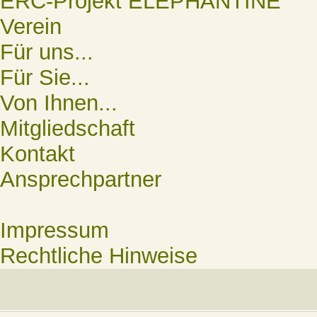
ERC-Projekt ELEPHANTINE
Verein
Für uns...
Für Sie...
Von Ihnen...
Mitgliedschaft
Kontakt
Ansprechpartner
Impressum
Rechtliche Hinweise