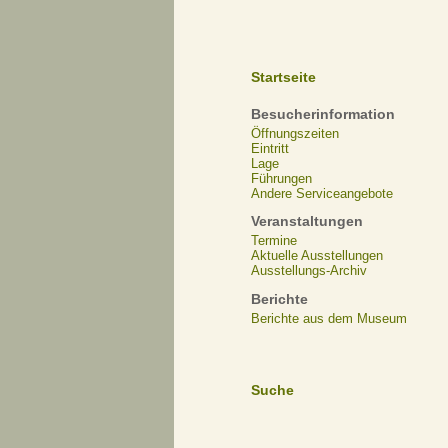
Startseite
Besucherinformation
Öffnungszeiten
Eintritt
Lage
Führungen
Andere Serviceangebote
Veranstaltungen
Termine
Aktuelle Ausstellungen
Ausstellungs-Archiv
Berichte
Berichte aus dem Museum
Suche