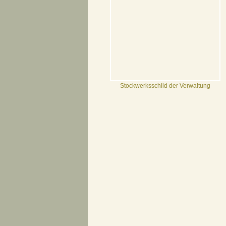
Stockwerksschild der Verwaltung