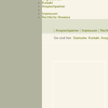
Kontakt
Ansprechpartner
Impressum
Rechtliche Hinweise
Ansprechpartner
Impressum
Recht
Sie sind hier:
Startseite
:
Kontakt: Ansp