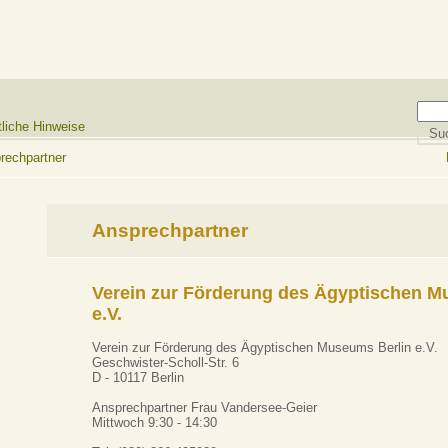
liche Hinweise
rechpartner
Ansprechpartner
Verein zur Förderung des Ägyptischen M
e.V.
Verein zur Förderung des Ägyptischen Museums Berlin e.V.
Geschwister-Scholl-Str. 6
D - 10117 Berlin
Ansprechpartner Frau Vandersee-Geier
Mittwoch 9:30 - 14:30