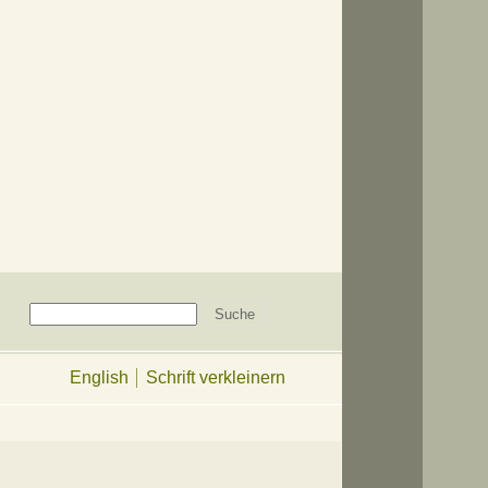
English
Schrift verkleinern