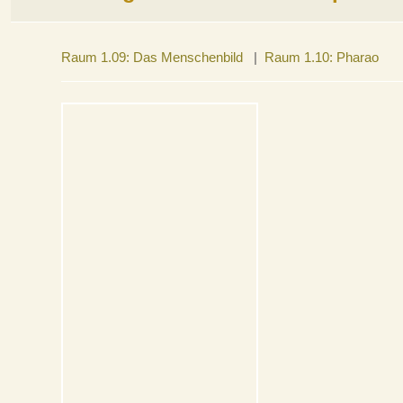
Raum 1.09: Das Menschenbild
|
Raum 1.10: Pharao