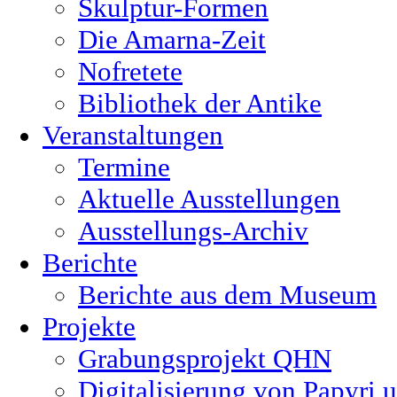
Skulptur-Formen
Die Amarna-Zeit
Nofretete
Bibliothek der Antike
Veranstaltungen
Termine
Aktuelle Ausstellungen
Ausstellungs-Archiv
Berichte
Berichte aus dem Museum
Projekte
Grabungsprojekt QHN
Digitalisierung von Papyri 