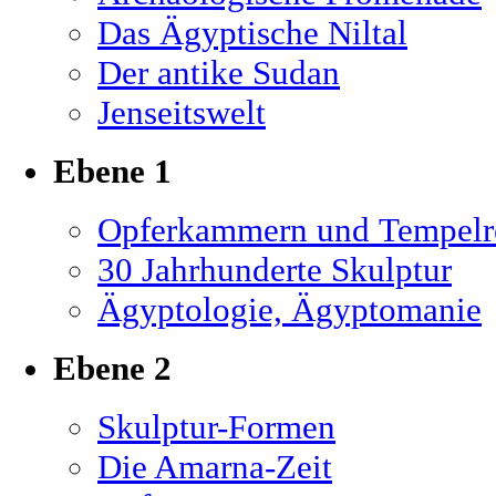
Das Ägyptische Niltal
Der antike Sudan
Jenseitswelt
Ebene 1
Opferkammern und Tempelre
30 Jahrhunderte Skulptur
Ägyptologie, Ägyptomanie
Ebene 2
Skulptur-Formen
Die Amarna-Zeit