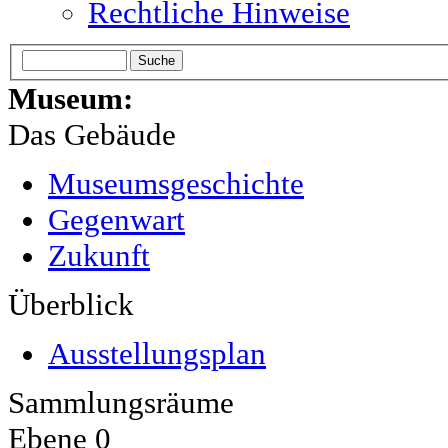
Rechtliche Hinweise
Museum:
Das Gebäude
Museumsgeschichte
Gegenwart
Zukunft
Überblick
Ausstellungsplan
Sammlungsräume
Ebene 0