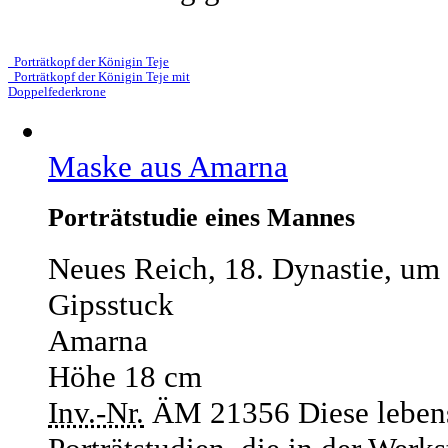
Porträtkopf der Königin Teje
Porträtkopf der Königin Teje mit
Doppelfederkrone
Maske aus Amarna
Porträtstudie eines Mannes
Neues Reich, 18. Dynastie, um 
Gipsstuck
Amarna
Höhe 18 cm
Inv.-Nr.
ÄM 21356
Diese leben