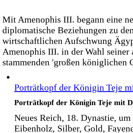
Mit Amenophis III. begann eine ne
diplomatische Beziehungen zu de
wirtschaftlichen Aufschwung Ägyp
Amenophis III. in der Wahl seiner 
stammenden 'großen königlichen G
Porträtkopf der Königin Teje m
Porträtkopf der Königin Teje mit 
Neues Reich, 18. Dynastie, um 
Eibenholz, Silber, Gold, Fayen