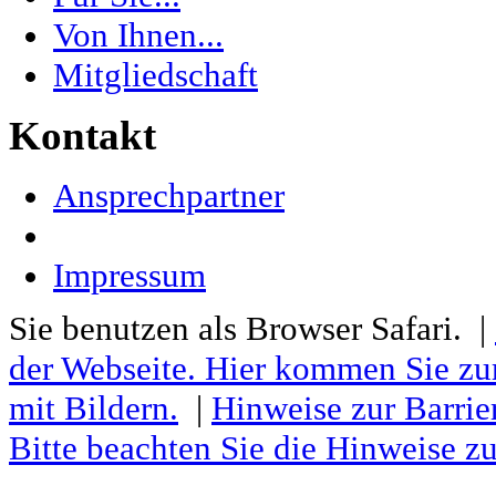
Von Ihnen...
Mitgliedschaft
Kontakt
Ansprechpartner
Impressum
Sie benutzen als Browser Safari. |
der Webseite. Hier kommen Sie zu
mit Bildern.
|
Hinweise zur Barrier
Bitte beachten Sie die Hinweise z