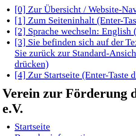
[0] Zur Übersicht / Website-Nav
[1] Zum Seiteninhalt (Enter-Tas
[2] Sprache wechseln: English 
[3] Sie befinden sich auf der 
Sie zurück zur Standard-Ansicht
drücken)
[4] Zur Startseite (Enter-Taste 
Verein zur Förderung 
e.V.
Startseite