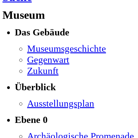
Museum
Das Gebäude
Museumsgeschichte
Gegenwart
Zukunft
Überblick
Ausstellungsplan
Ebene 0
Archäologische Promenade