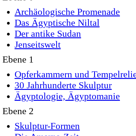
Archäologische Promenade
Das Ägyptische Niltal
Der antike Sudan
Jenseitswelt
Ebene 1
Opferkammern und Tempelrelie
30 Jahrhunderte Skulptur
Ägyptologie, Ägyptomanie
Ebene 2
Skulptur-Formen