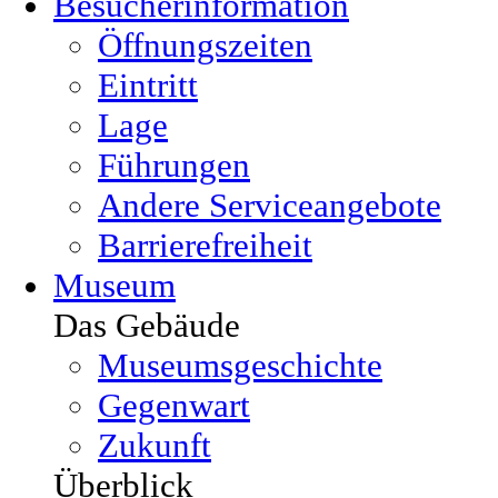
Besucherinformation
Öffnungszeiten
Eintritt
Lage
Führungen
Andere Serviceangebote
Barrierefreiheit
Museum
Das Gebäude
Museumsgeschichte
Gegenwart
Zukunft
Überblick