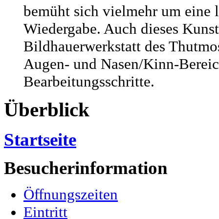
bemüht sich vielmehr um eine le
Wiedergabe. Auch dieses Kunstw
Bildhauerwerkstatt des Thutmos
Augen- und Nasen/Kinn-Bereich
Bearbeitungsschritte.
Überblick
Startseite
Besucherinformation
Öffnungszeiten
Eintritt