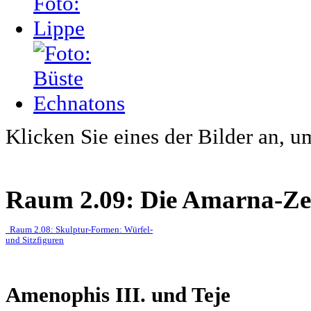
Klicken Sie eines der Bilder an, 
Raum 2.09: Die Amarna-Ze
Raum 2.08: Skulptur-Formen: Würfel-
und Sitzfiguren
Amenophis III. und Teje