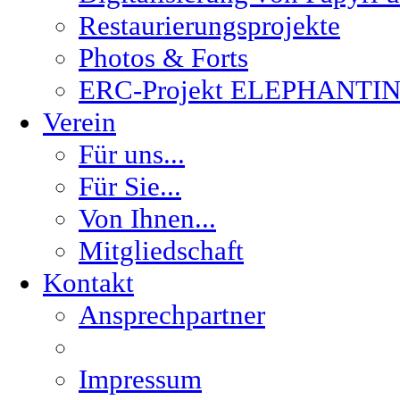
Restaurierungsprojekte
Photos & Forts
ERC-Projekt ELEPHANTI
Verein
Für uns...
Für Sie...
Von Ihnen...
Mitgliedschaft
Kontakt
Ansprechpartner
Impressum