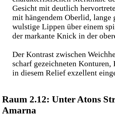
Gesicht mit deutlich hervortr
mit hängendem Oberlid, lange 
wulstige Lippen über einem spi
der markante Knick in der ober
Der Kontrast zwischen Weichhei
scharf gezeichneten Konturen,
in diesem Relief exzellent eing
Raum 2.12: Unter Atons Stra
Amarna