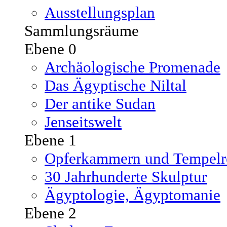
Ausstellungsplan
Sammlungsräume
Ebene 0
Archäologische Promenade
Das Ägyptische Niltal
Der antike Sudan
Jenseitswelt
Ebene 1
Opferkammern und Tempelre
30 Jahrhunderte Skulptur
Ägyptologie, Ägyptomanie
Ebene 2