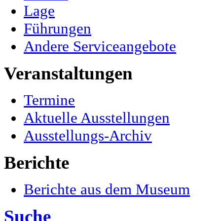
Lage
Führungen
Andere Serviceangebote
Veranstaltungen
Termine
Aktuelle Ausstellungen
Ausstellungs-Archiv
Berichte
Berichte aus dem Museum
Suche