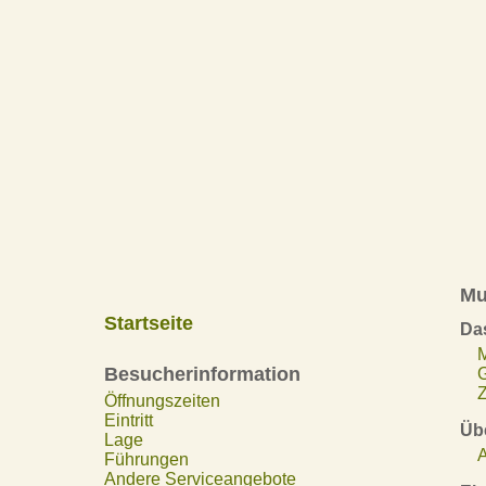
Mu
Startseite
Da
Besucherinformation
Z
Öffnungszeiten
Eintritt
Übe
Lage
A
Führungen
Andere Serviceangebote