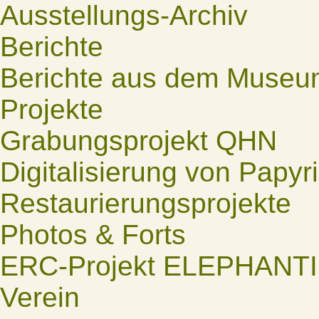
Ausstellungs-Archiv
Berichte
Berichte aus dem Museu
Projekte
Grabungsprojekt QHN
Digitalisierung von Papyr
Restaurierungsprojekte
Photos & Forts
ERC-Projekt ELEPHANT
Verein