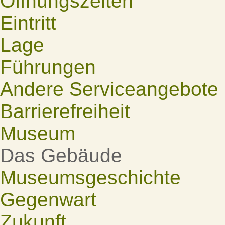
Öffnungszeiten
Eintritt
Lage
Führungen
Andere Serviceangebote
Barrierefreiheit
Museum
Das Gebäude
Museumsgeschichte
Gegenwart
Zukunft