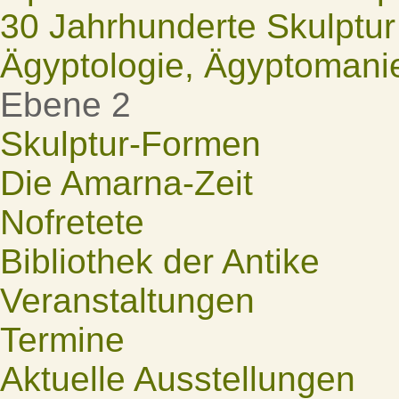
30 Jahrhunderte Skulptur
Ägyptologie, Ägyptomani
Ebene 2
Skulptur-Formen
Die Amarna-Zeit
Nofretete
Bibliothek der Antike
Veranstaltungen
Termine
Aktuelle Ausstellungen