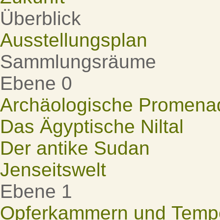
Überblick
Ausstellungsplan
Sammlungsräume
Ebene 0
Archäologische Promena
Das Ägyptische Niltal
Der antike Sudan
Jenseitswelt
Ebene 1
Opferkammern und Tempel