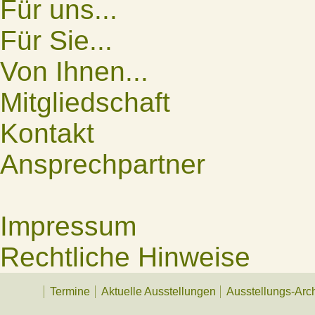
Für uns...
Für Sie...
Von Ihnen...
Mitgliedschaft
Kontakt
Ansprechpartner
Impressum
Rechtliche Hinweise
Termine
Aktuelle Ausstellungen
Ausstellungs-Arc