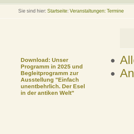
Sie sind hier:
Startseite
:
Veranstaltungen: Termine
Al
Download: Unser
Programm in 2025 und
An
Begleitprogramm zur
Ausstellung "Einfach
unentbehrlich. Der Esel
in der antiken Welt"