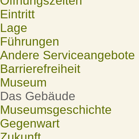
Öffnungszeiten
Eintritt
Lage
Führungen
Andere Serviceangebote
Barrierefreiheit
Museum
Das Gebäude
Museumsgeschichte
Gegenwart
Zukunft