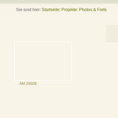
Sie sind hier:
Startseite
:
Projekte: Photos & Forts
ÄM 29508