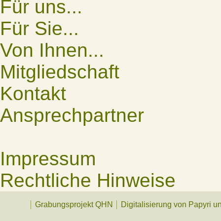
Für uns...
Für Sie...
Von Ihnen...
Mitgliedschaft
Kontakt
Ansprechpartner
Impressum
Rechtliche Hinweise
Grabungsprojekt QHN
Digitalisierung von Papyri u