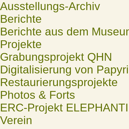
Ausstellungs-Archiv
Berichte
Berichte aus dem Museu
Projekte
Grabungsprojekt QHN
Digitalisierung von Papyr
Restaurierungsprojekte
Photos & Forts
ERC-Projekt ELEPHANT
Verein