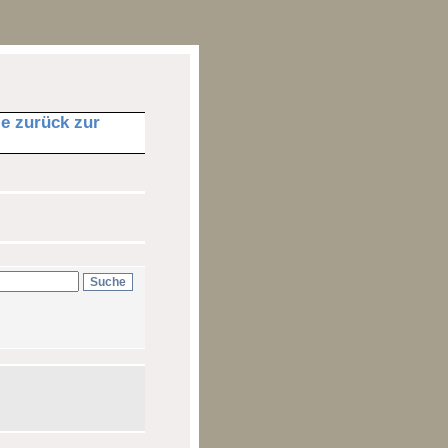
ie zurück zur