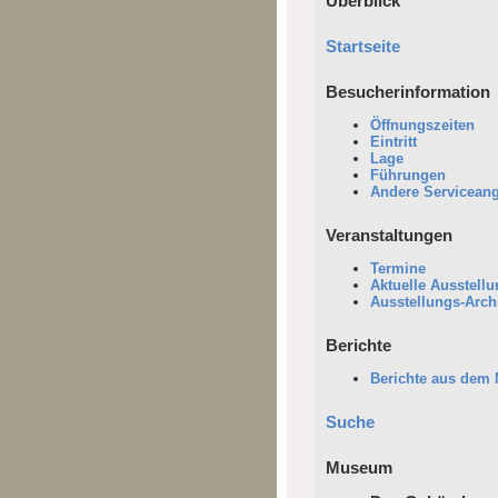
Überblick
Startseite
Besucherinformation
Öffnungszeiten
Eintritt
Lage
Führungen
Andere Servicean
Veranstaltungen
Termine
Aktuelle Ausstell
Ausstellungs-Arch
Berichte
Berichte aus dem
Suche
Museum