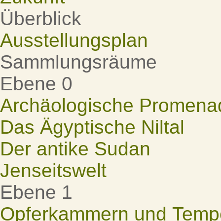
Überblick
Ausstellungsplan
Sammlungsräume
Ebene 0
Archäologische Promena
Das Ägyptische Niltal
Der antike Sudan
Jenseitswelt
Ebene 1
Opferkammern und Tempel