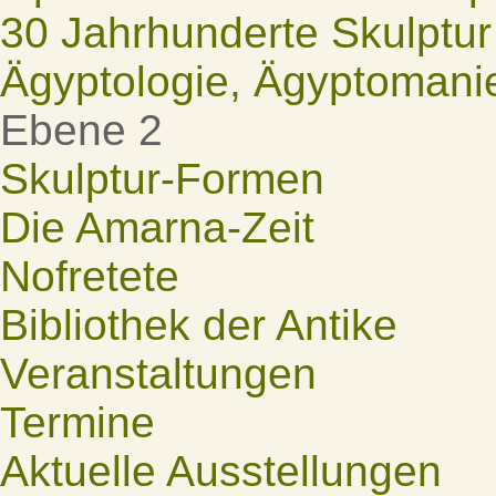
30 Jahrhunderte Skulptur
Ägyptologie, Ägyptomani
Ebene 2
Skulptur-Formen
Die Amarna-Zeit
Nofretete
Bibliothek der Antike
Veranstaltungen
Termine
Aktuelle Ausstellungen