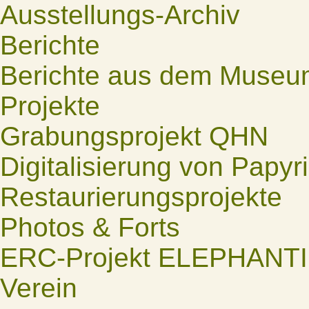
Ausstellungs-Archiv
Berichte
Berichte aus dem Museu
Projekte
Grabungsprojekt QHN
Digitalisierung von Papyr
Restaurierungsprojekte
Photos & Forts
ERC-Projekt ELEPHANT
Verein