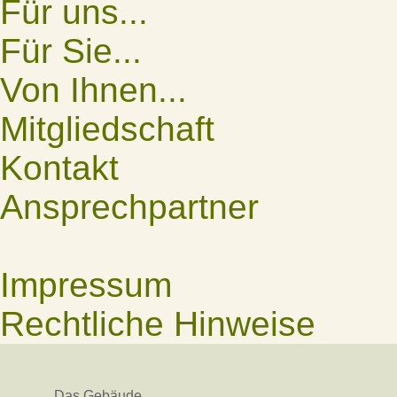
Für uns...
Für Sie...
Von Ihnen...
Mitgliedschaft
Kontakt
Ansprechpartner
Impressum
Rechtliche Hinweise
Das Gebäude