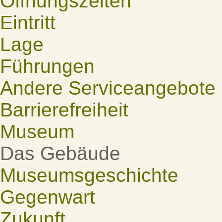
Öffnungszeiten
Eintritt
Lage
Führungen
Andere Serviceangebote
Barrierefreiheit
Museum
Das Gebäude
Museumsgeschichte
Gegenwart
Zukunft