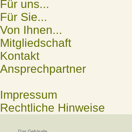
Für uns...
Für Sie...
Von Ihnen...
Mitgliedschaft
Kontakt
Ansprechpartner
Impressum
Rechtliche Hinweise
Das Gebäude