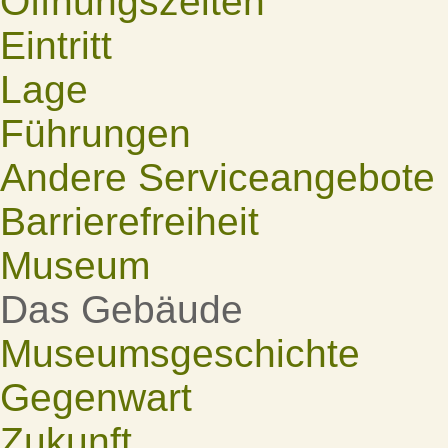
Öffnungszeiten
Eintritt
Lage
Führungen
Andere Serviceangebote
Barrierefreiheit
Museum
Das Gebäude
Museumsgeschichte
Gegenwart
Zukunft