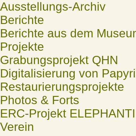
Ausstellungs-Archiv
Berichte
Berichte aus dem Museu
Projekte
Grabungsprojekt QHN
Digitalisierung von Papyr
Restaurierungsprojekte
Photos & Forts
ERC-Projekt ELEPHANT
Verein