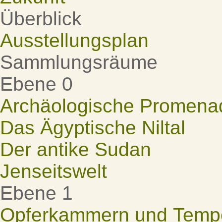
Überblick
Ausstellungsplan
Sammlungsräume
Ebene 0
Archäologische Promena
Das Ägyptische Niltal
Der antike Sudan
Jenseitswelt
Ebene 1
Opferkammern und Tempel