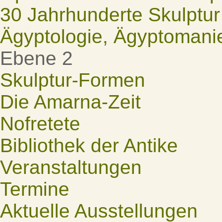
30 Jahrhunderte Skulptur
Ägyptologie, Ägyptomani
Ebene 2
Skulptur-Formen
Die Amarna-Zeit
Nofretete
Bibliothek der Antike
Veranstaltungen
Termine
Aktuelle Ausstellungen