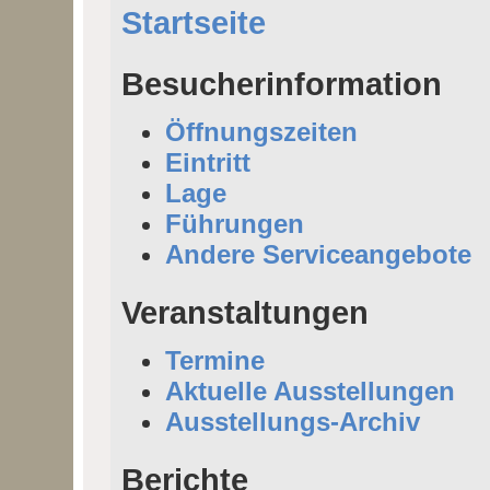
Startseite
Besucherinformation
Öffnungszeiten
Eintritt
Lage
Führungen
Andere Serviceangebote
Veranstaltungen
Termine
Aktuelle Ausstellungen
Ausstellungs-Archiv
Berichte