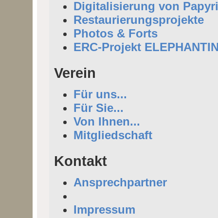
Digitalisierung von Papyr
Restaurierungsprojekte
Photos & Forts
ERC-Projekt ELEPHANTI
Verein
Für uns...
Für Sie...
Von Ihnen...
Mitgliedschaft
Kontakt
Ansprechpartner
Impressum