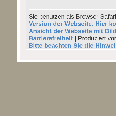
Sie benutzen als Browser Safar
Version der Webseite. Hier k
Ansicht der Webseite mit Bil
Barrierefreiheit
| Produziert vo
Bitte beachten Sie die Hinwe