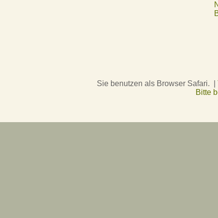
N
B
Sie benutzen als Browser Safari. |
Bitte 