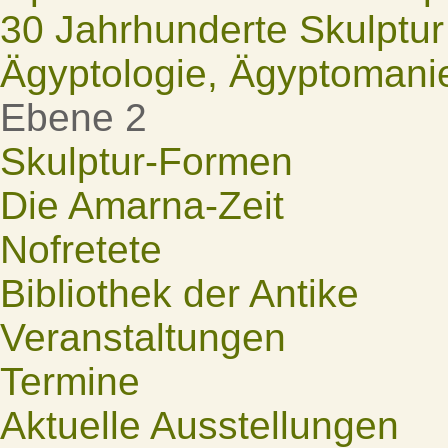
30 Jahrhunderte Skulptur
Ägyptologie, Ägyptomani
Ebene 2
Skulptur-Formen
Die Amarna-Zeit
Nofretete
Bibliothek der Antike
Veranstaltungen
Termine
Aktuelle Ausstellungen