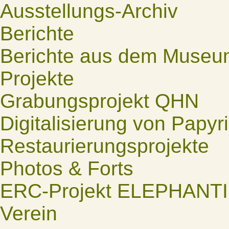
Ausstellungs-Archiv
Berichte
Berichte aus dem Museu
Projekte
Grabungsprojekt QHN
Digitalisierung von Papyr
Restaurierungsprojekte
Photos & Forts
ERC-Projekt ELEPHANT
Verein