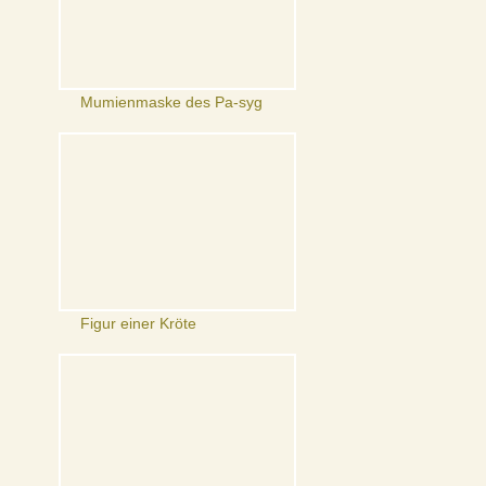
Mumienmaske des Pa-syg
Figur einer Kröte