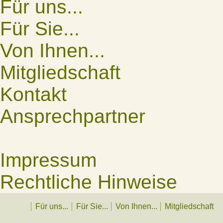
Für uns...
Für Sie...
Von Ihnen...
Mitgliedschaft
Kontakt
Ansprechpartner
Impressum
Rechtliche Hinweise
Für uns...
Für Sie...
Von Ihnen...
Mitgliedschaft