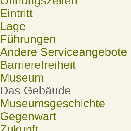
Öffnungszeiten
Eintritt
Lage
Führungen
Andere Serviceangebote
Barrierefreiheit
Museum
Das Gebäude
Museumsgeschichte
Gegenwart
Zukunft