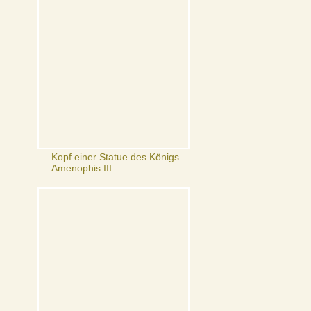
Kopf einer Statue des Königs
Amenophis III.