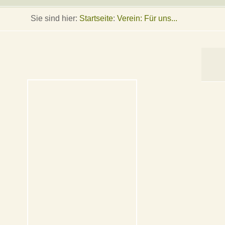
Sie sind hier:
Startseite
:
Verein: Für uns...