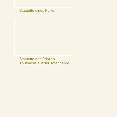
Statuette eines Falken
Statuette des Prinzen
Thutmosis auf der Totenbahre