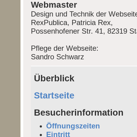
Webmaster
Design und Technik der Webseit
RexPublica, Patricia Rex,
Possenhofener Str. 41, 82319 S
Pflege der Webseite:
Sandro Schwarz
Überblick
Startseite
Besucherinformation
Öffnungszeiten
Eintritt