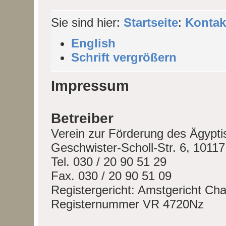
Sie sind hier:
Startseite
:
Kontak
English
Schrift vergrößern
Impressum
Betreiber
Verein zur Förderung des Ägypt
Geschwister-Scholl-Str. 6, 10117
Tel. 030 / 20 90 51 29
Fax. 030 / 20 90 51 09
Registergericht: Amstgericht Cha
Registernummer VR 4720Nz