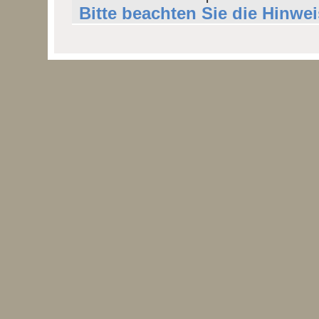
Bitte beachten Sie die Hinwe