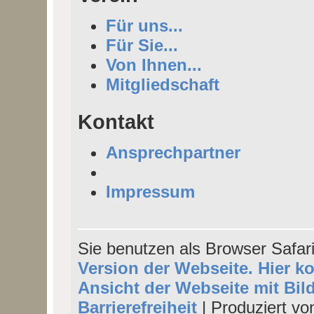
Für uns...
Für Sie...
Von Ihnen...
Mitgliedschaft
Kontakt
Ansprechpartner
Impressum
Sie benutzen als Browser Safar
Version der Webseite. Hier k
Ansicht der Webseite mit Bil
Barrierefreiheit
| Produziert vo