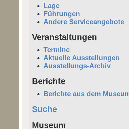
Lage
Führungen
Andere Serviceangebote
Veranstaltungen
Termine
Aktuelle Ausstellungen
Ausstellungs-Archiv
Berichte
Berichte aus dem Museu
Suche
Museum