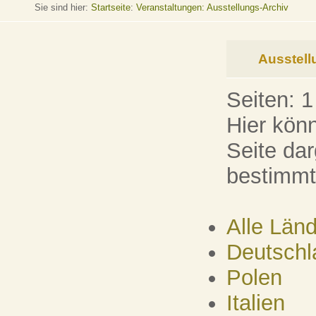
Sie sind hier:
Startseite
:
Veranstaltungen: Ausstellungs-Archiv
Ausstell
Seiten:
1
Hier kön
Seite dar
bestimmt
Alle Län
Deutschl
Polen
Italien