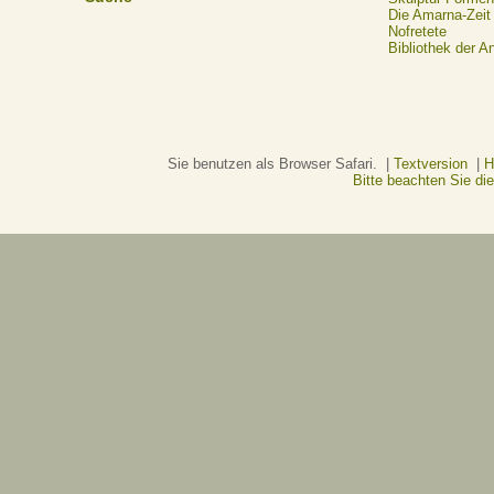
Die Amarna-Zeit
Nofretete
Bibliothek der A
Sie benutzen als Browser Safari. |
Textversion
|
H
Bitte beachten Sie d