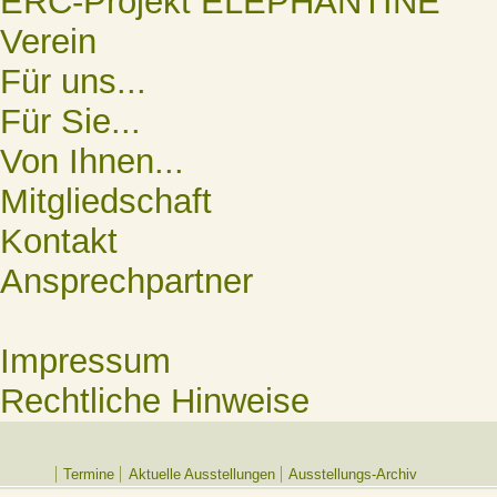
ERC-Projekt ELEPHANTINE
Verein
Für uns...
Für Sie...
Von Ihnen...
Mitgliedschaft
Kontakt
Ansprechpartner
Impressum
Rechtliche Hinweise
Termine
Aktuelle Ausstellungen
Ausstellungs-Archiv