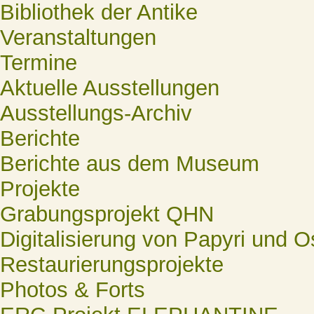
Bibliothek der Antike
Veranstaltungen
Termine
Aktuelle Ausstellungen
Ausstellungs-Archiv
Berichte
Berichte aus dem Museum
Projekte
Grabungsprojekt QHN
Digitalisierung von Papyri und O
Restaurierungsprojekte
Photos & Forts