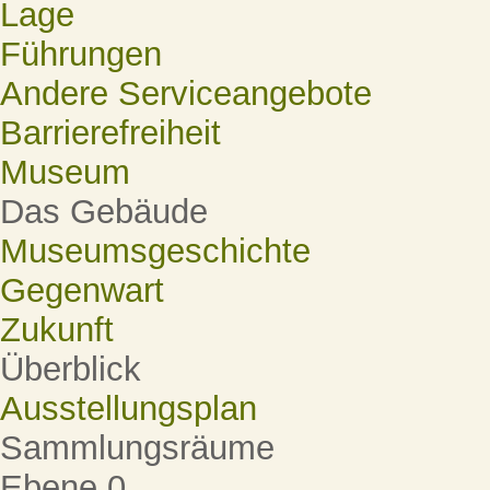
Lage
Führungen
Andere Serviceangebote
Barrierefreiheit
Museum
Das Gebäude
Museumsgeschichte
Gegenwart
Zukunft
Überblick
Ausstellungsplan
Sammlungsräume
Ebene 0