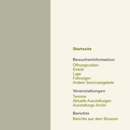
Startseite
Besucherinformation
Öffnungszeiten
Eintritt
Lage
Führungen
Andere Serviceangebote
Veranstaltungen
Termine
Aktuelle Ausstellungen
Ausstellungs-Archiv
Berichte
Berichte aus dem Museum