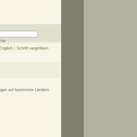
English
Schrift vergrößern
ungen auf bestimmte Ländern