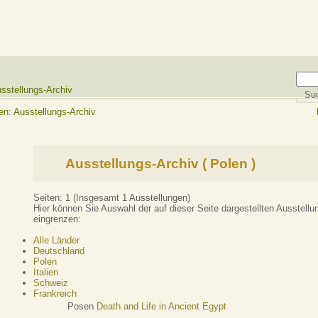
sstellungs-Archiv
en: Ausstellungs-Archiv
Ausstellungs-Archiv ( Polen )
Seiten:
1
(Insgesamt 1 Ausstellungen)
Hier können Sie Auswahl der auf dieser Seite dargestellten Ausstell
eingrenzen:
Alle Länder
Deutschland
Polen
Italien
Schweiz
Frankreich
Posen
Death and Life in Ancient Egypt