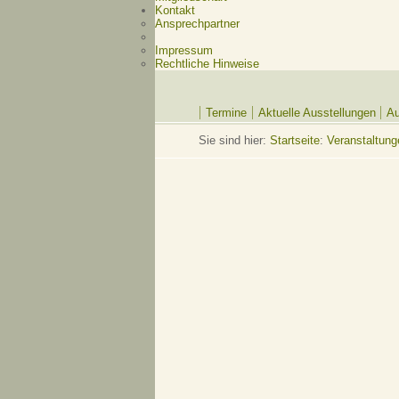
Kontakt
Ansprechpartner
Impressum
Rechtliche Hinweise
Termine
Aktuelle Ausstellungen
Au
Sie sind hier:
Startseite
:
Veranstaltung