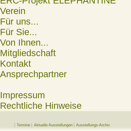
ERC-Projekt ELEPHANTINE
Verein
Für uns...
Für Sie...
Von Ihnen...
Mitgliedschaft
Kontakt
Ansprechpartner
Impressum
Rechtliche Hinweise
Termine
Aktuelle Ausstellungen
Ausstellungs-Archiv