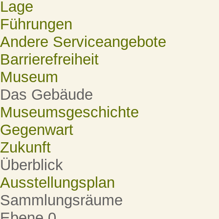
Lage
Führungen
Andere Serviceangebote
Barrierefreiheit
Museum
Das Gebäude
Museumsgeschichte
Gegenwart
Zukunft
Überblick
Ausstellungsplan
Sammlungsräume
Ebene 0