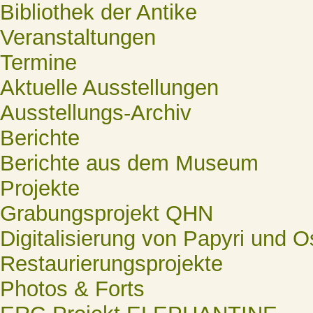
Bibliothek der Antike
Veranstaltungen
Termine
Aktuelle Ausstellungen
Ausstellungs-Archiv
Berichte
Berichte aus dem Museum
Projekte
Grabungsprojekt QHN
Digitalisierung von Papyri und O
Restaurierungsprojekte
Photos & Forts