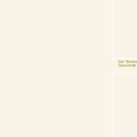
Der "Berlin
Giacometti