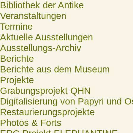
Bibliothek der Antike
Veranstaltungen
Termine
Aktuelle Ausstellungen
Ausstellungs-Archiv
Berichte
Berichte aus dem Museum
Projekte
Grabungsprojekt QHN
Digitalisierung von Papyri und O
Restaurierungsprojekte
Photos & Forts