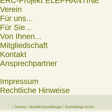
ERC-Projekt ELEPHANTINE
Verein
Für uns...
Für Sie...
Von Ihnen...
Mitgliedschaft
Kontakt
Ansprechpartner
Impressum
Rechtliche Hinweise
Termine
Aktuelle Ausstellungen
Ausstellungs-Archiv