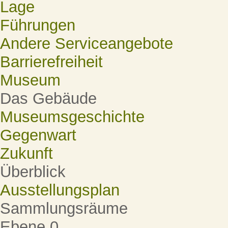
Lage
Führungen
Andere Serviceangebote
Barrierefreiheit
Museum
Das Gebäude
Museumsgeschichte
Gegenwart
Zukunft
Überblick
Ausstellungsplan
Sammlungsräume
Ebene 0