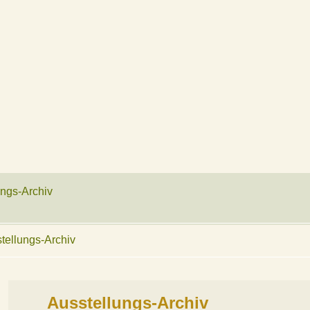
ungs-Archiv
tellungs-Archiv
Ausstellungs-Archiv