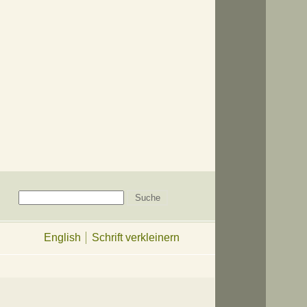
English
Schrift verkleinern