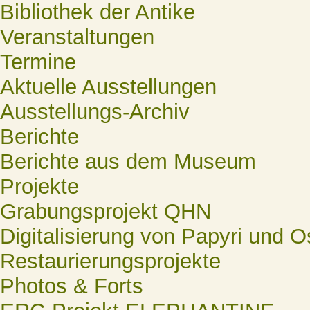
Bibliothek der Antike
Veranstaltungen
Termine
Aktuelle Ausstellungen
Ausstellungs-Archiv
Berichte
Berichte aus dem Museum
Projekte
Grabungsprojekt QHN
Digitalisierung von Papyri und O
Restaurierungsprojekte
Photos & Forts