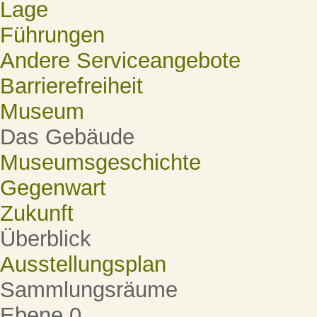
Lage
Führungen
Andere Serviceangebote
Barrierefreiheit
Museum
Das Gebäude
Museumsgeschichte
Gegenwart
Zukunft
Überblick
Ausstellungsplan
Sammlungsräume
Ebene 0