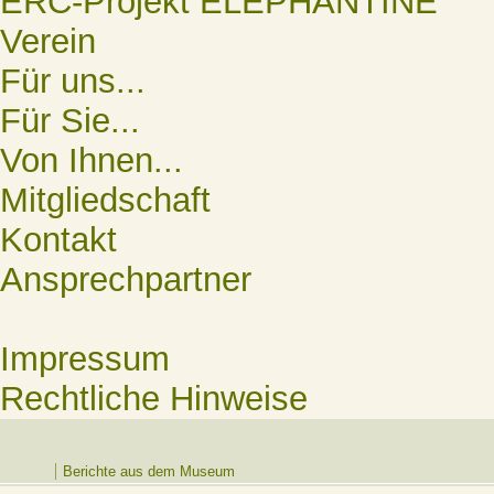
ERC-Projekt ELEPHANTINE
Verein
Für uns...
Für Sie...
Von Ihnen...
Mitgliedschaft
Kontakt
Ansprechpartner
Impressum
Rechtliche Hinweise
Berichte aus dem Museum