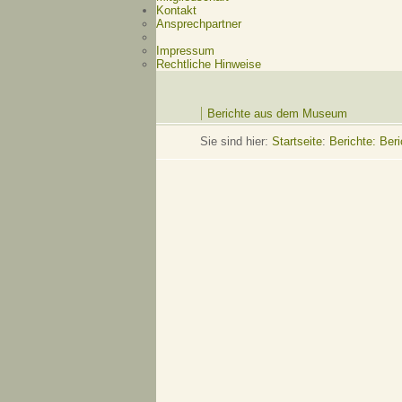
Kontakt
Ansprechpartner
Impressum
Rechtliche Hinweise
Berichte aus dem Museum
Sie sind hier:
Startseite
:
Berichte: Be