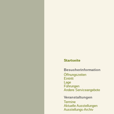
Startseite
Besucherinformation
Öffnungszeiten
Eintritt
Lage
Führungen
Andere Serviceangebote
Veranstaltungen
Termine
Aktuelle Ausstellungen
Ausstellungs-Archiv