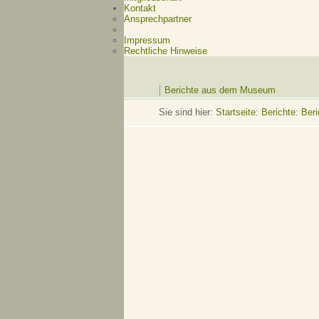
Kontakt
Ansprechpartner
Impressum
Rechtliche Hinweise
Berichte aus dem Museum
Sie sind hier:
Startseite
:
Berichte: Be