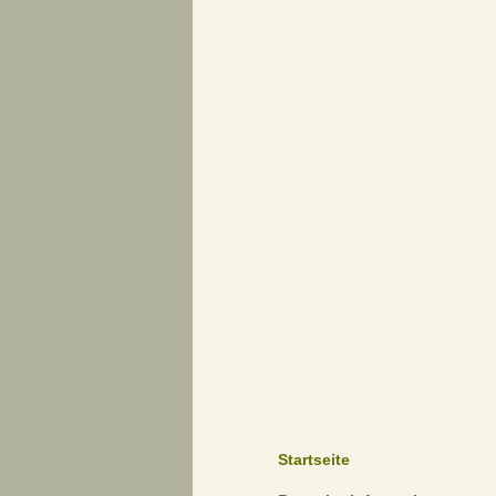
Startseite