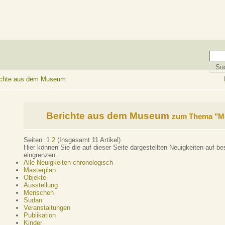
richte aus dem Museum
Berichte aus dem Museum
zum Thema "M
Seiten:
1
2
(Insgesamt 11 Artikel)
Hier können Sie die auf dieser Seite dargestellten Neuigkeiten auf 
eingrenzen.:
Alle Neuigkeiten chronologisch
Masterplan
Objekte
Ausstellung
Menschen
Sudan
Veranstaltungen
Publikation
Kinder