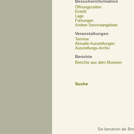
Besucherinformation
Öffnungszeiten
Eintritt
Lage
Führungen
Andere Serviceangebote
Veranstaltungen
Termine
Aktuelle Ausstellungen
Ausstellungs-Archiv
Berichte
Berichte aus dem Museum
Suche
Sie benutzen als Bro