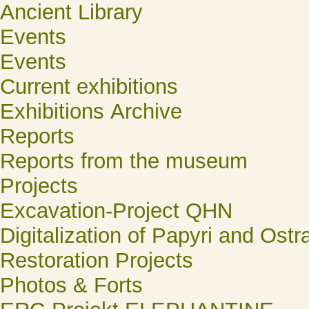
Ancient Library
Events
Events
Current exhibitions
Exhibitions Archive
Reports
Reports from the museum
Projects
Excavation-Project QHN
Digitalization of Papyri and Ostr
Restoration Projects
Photos & Forts