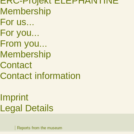
ERC-Projekt ELEPHANTINE
Membership
For us...
For you...
From you...
Membership
Contact
Contact information
Imprint
Legal Details
Reports from the museum