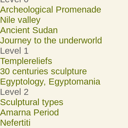
Archeological Promenade
Nile valley
Ancient Sudan
Journey to the underworld
Level 1
Templereliefs
30 centuries sculpture
Egyptology, Egyptomania
Level 2
Sculptural types
Amarna Period
Nefertiti