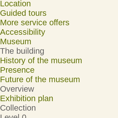
Location
Guided tours
More service offers
Accessibility
Museum
The building
History of the museum
Presence
Future of the museum
Overview
Exhibition plan
Collection
Level 0