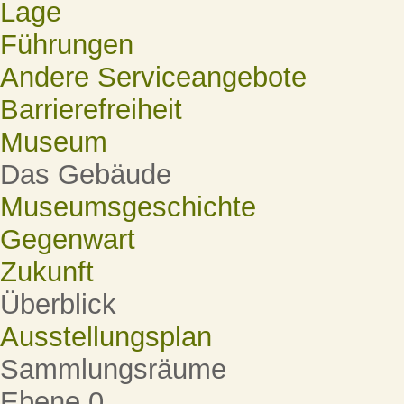
Lage
Führungen
Andere Serviceangebote
Barrierefreiheit
Museum
Das Gebäude
Museumsgeschichte
Gegenwart
Zukunft
Überblick
Ausstellungsplan
Sammlungsräume
Ebene 0