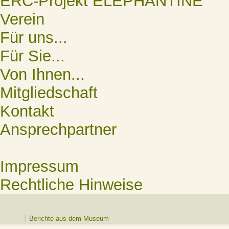
ERC-Projekt ELEPHANTINE
Verein
Für uns...
Für Sie...
Von Ihnen...
Mitgliedschaft
Kontakt
Ansprechpartner
Impressum
Rechtliche Hinweise
Berichte aus dem Museum