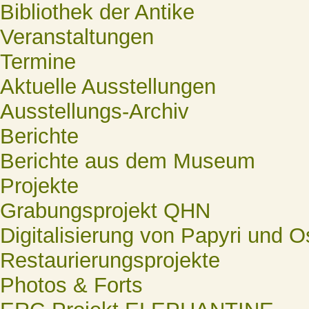
Bibliothek der Antike
Veranstaltungen
Termine
Aktuelle Ausstellungen
Ausstellungs-Archiv
Berichte
Berichte aus dem Museum
Projekte
Grabungsprojekt QHN
Digitalisierung von Papyri und O
Restaurierungsprojekte
Photos & Forts