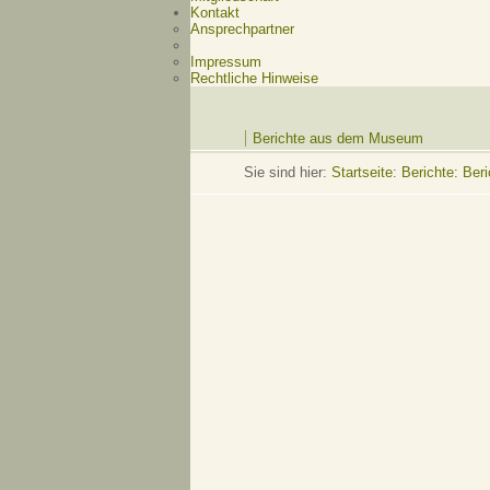
Kontakt
Ansprechpartner
Impressum
Rechtliche Hinweise
Berichte aus dem Museum
Sie sind hier:
Startseite
:
Berichte: Be