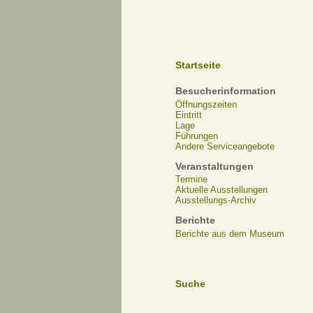
Startseite
Besucherinformation
Öffnungszeiten
Eintritt
Lage
Führungen
Andere Serviceangebote
Veranstaltungen
Termine
Aktuelle Ausstellungen
Ausstellungs-Archiv
Berichte
Berichte aus dem Museum
Suche