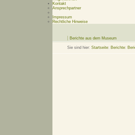
Kontakt
Ansprechpartner
Impressum
Rechtliche Hinweise
Berichte aus dem Museum
Sie sind hier:
Startseite
:
Berichte: Be