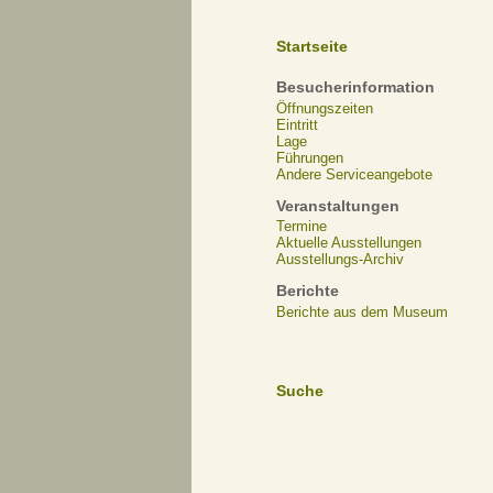
Startseite
Besucherinformation
Öffnungszeiten
Eintritt
Lage
Führungen
Andere Serviceangebote
Veranstaltungen
Termine
Aktuelle Ausstellungen
Ausstellungs-Archiv
Berichte
Berichte aus dem Museum
Suche