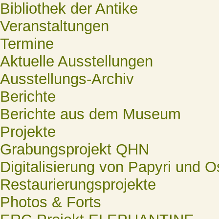
Bibliothek der Antike
Veranstaltungen
Termine
Aktuelle Ausstellungen
Ausstellungs-Archiv
Berichte
Berichte aus dem Museum
Projekte
Grabungsprojekt QHN
Digitalisierung von Papyri und O
Restaurierungsprojekte
Photos & Forts