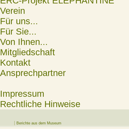
ERC-Projekt ELEPHANTINE
Verein
Für uns...
Für Sie...
Von Ihnen...
Mitgliedschaft
Kontakt
Ansprechpartner
Impressum
Rechtliche Hinweise
Berichte aus dem Museum