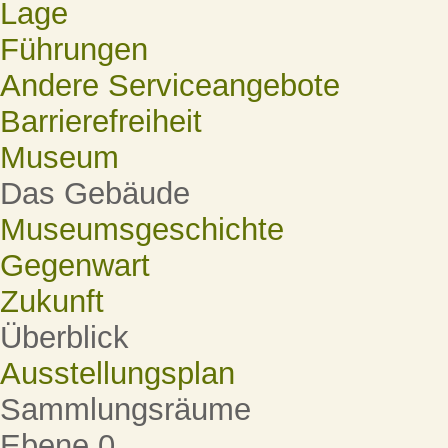
Lage
Führungen
Andere Serviceangebote
Barrierefreiheit
Museum
Das Gebäude
Museumsgeschichte
Gegenwart
Zukunft
Überblick
Ausstellungsplan
Sammlungsräume
Ebene 0