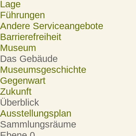
Lage
Führungen
Andere Serviceangebote
Barrierefreiheit
Museum
Das Gebäude
Museumsgeschichte
Gegenwart
Zukunft
Überblick
Ausstellungsplan
Sammlungsräume
Ebene 0