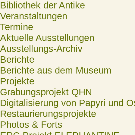
Bibliothek der Antike
Veranstaltungen
Termine
Aktuelle Ausstellungen
Ausstellungs-Archiv
Berichte
Berichte aus dem Museum
Projekte
Grabungsprojekt QHN
Digitalisierung von Papyri und O
Restaurierungsprojekte
Photos & Forts