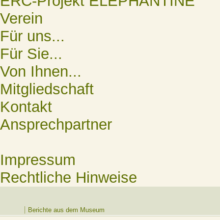
ERC-Projekt ELEPHANTINE
Verein
Für uns...
Für Sie...
Von Ihnen...
Mitgliedschaft
Kontakt
Ansprechpartner
Impressum
Rechtliche Hinweise
Berichte aus dem Museum